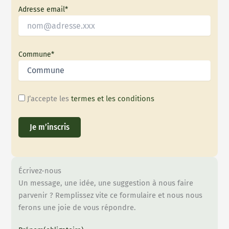
Adresse email*
Commune*
J’accepte les
termes et les conditions
Écrivez-nous
Un message, une idée, une suggestion à nous faire
parvenir ? Remplissez vite ce formulaire et nous nous
ferons une joie de vous répondre.