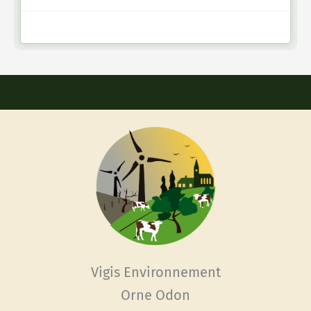
Vigis Environnement
Orne Odon