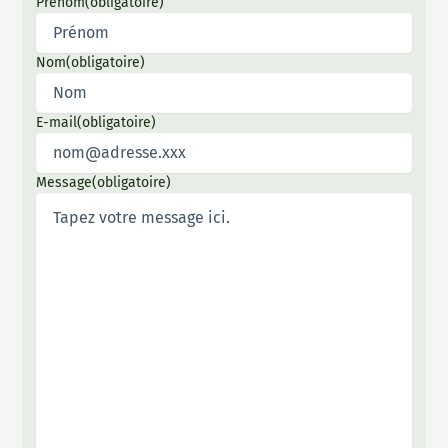
Prénom
(obligatoire)
Nom
(obligatoire)
E-mail
(obligatoire)
Message
(obligatoire)