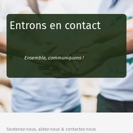
Entrons en contact
Ensemble, communiquons !
Soutenez-nous, aidez-nous & contactez-nous