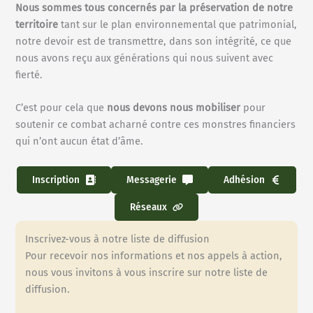
Nous sommes tous concernés par la préservation de notre
territoire
tant sur le plan environnemental que patrimonial,
notre devoir est de transmettre, dans son intégrité, ce que
nous avons reçu aux générations qui nous suivent avec
fierté.
C’est pour cela que
nous devons nous mobiliser
pour
soutenir ce combat acharné contre ces monstres financiers
qui n’ont aucun état d’âme.
Inscription
Messagerie
Adhésion
Réseaux
Inscrivez-vous à notre liste de diffusion
Pour recevoir nos informations et nos appels à action,
nous vous invitons à vous inscrire sur notre liste de
diffusion.