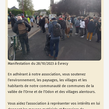
Manifestation du 28/10/2023 à Évrecy
En adhérant à notre association, vous soutenez
l’environnement, les paysages, les villages et les
habitants de notre communauté de communes de la
vallée de l’Orne et de l’Odon et des villages alentours.
Vous aidez l’association à représenter vos intérêts en lui