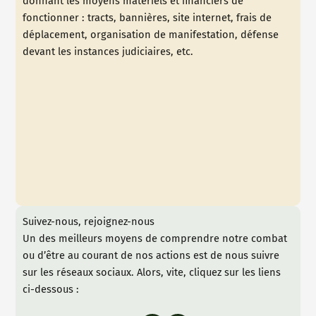
donnant les moyens matériels et financiers de
fonctionner : tracts, bannières, site internet, frais de
déplacement, organisation de manifestation, défense
devant les instances judiciaires, etc.
Suivez-nous, rejoignez-nous
Un des meilleurs moyens de comprendre notre combat
ou d’être au courant de nos actions est de nous suivre
sur les réseaux sociaux. Alors, vite, cliquez sur les liens
ci-dessous :