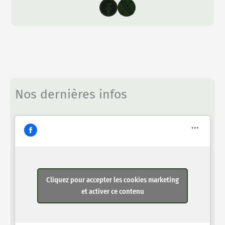
Facebook
X
Nos dernières infos
Cliquez pour accepter les cookies marketing
et activer ce contenu