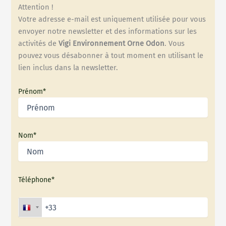
Attention !
Votre adresse e-mail est uniquement utilisée pour vous
envoyer notre newsletter et des informations sur les
activités de
Vigi Environnement Orne Odon
. Vous
pouvez vous désabonner à tout moment en utilisant le
lien inclus dans la newsletter.
Prénom*
Nom*
Téléphone*