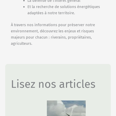
La défense de l’intérêt général
Et la recherche de solutions énergétiques
adaptées à notre territoire.
À travers nos informations pour préserver notre
environnement, découvrez les enjeux et risques
majeurs pour chacun : riverains, propriétaires,
agriculteurs.
Lisez nos articles