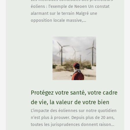
éoliens : l’exemple de Neoen Un constat
alarmant sur le terrain Malgré une
opposition locale massive,…
Protégez votre santé, votre cadre
de vie, la valeur de votre bien
L’impacte des éoliennes sur notre quotidien
n’est plus à prouver. Depuis plus de 20 ans,
toutes les jurisprudences donnent raison…