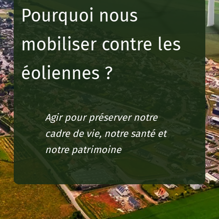
Pourquoi nous
mobiliser contre les
éoliennes ?
Agir pour préserver notre
cadre de vie, notre santé et
notre patrimoine