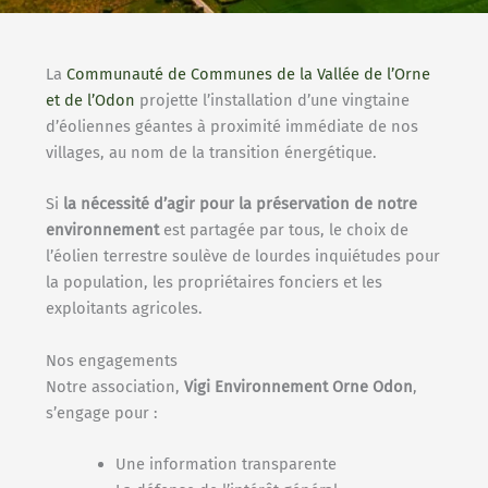
La
Communauté de Communes de la Vallée de l’Orne
et de l’Odon
projette l’installation d’une vingtaine
d’éoliennes géantes à proximité immédiate de nos
villages, au nom de la transition énergétique.
Si
la nécessité d’agir pour la préservation de notre
environnement
est partagée par tous, le choix de
l’éolien terrestre soulève de lourdes inquiétudes pour
la population, les propriétaires fonciers et les
exploitants agricoles.
Nos engagements
Notre association,
Vigi Environnement Orne Odon
,
s’engage pour :
Une information transparente