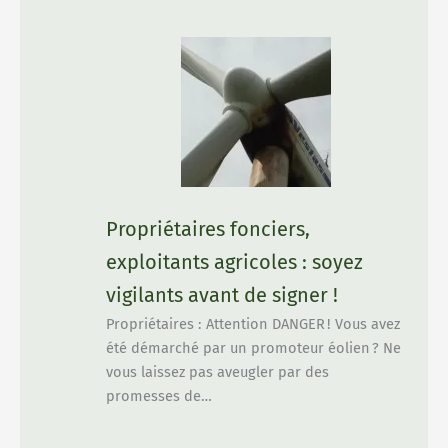
Propriétaires fonciers,
exploitants agricoles : soyez
vigilants avant de signer !
Propriétaires : Attention DANGER ! Vous avez
été démarché par un promoteur éolien ? Ne
vous laissez pas aveugler par des
promesses de…