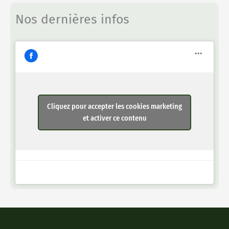
Nos dernières infos
Cliquez pour accepter les cookies marketing
et activer ce contenu