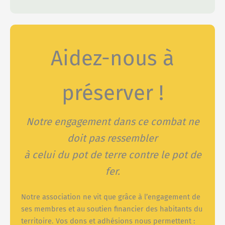
Aidez-nous à
préserver !
Notre engagement dans ce combat ne
doit pas ressembler
à celui du pot de terre contre le pot de
fer.
Notre association ne vit que grâce à l’engagement de
ses membres et au soutien financier des habitants du
territoire. Vos dons et adhésions nous permettent :