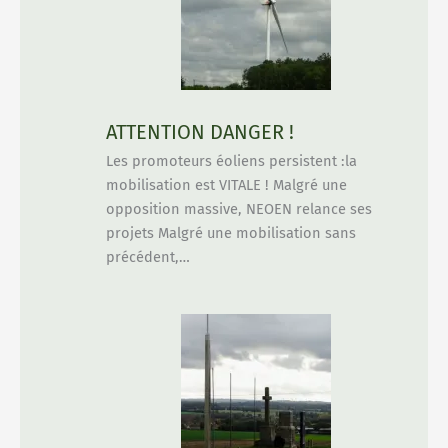
ATTENTION DANGER !
Les promoteurs éoliens persistent :la
mobilisation est VITALE ! Malgré une
opposition massive, NEOEN relance ses
projets Malgré une mobilisation sans
précédent,…