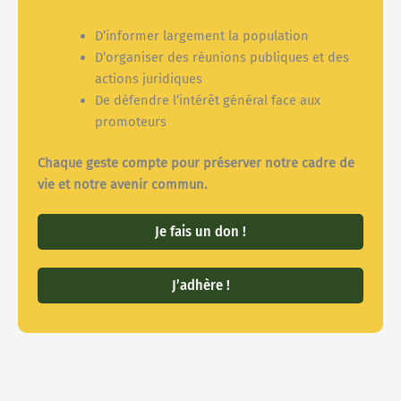
D’informer largement la population
D’organiser des réunions publiques et des
actions juridiques
De défendre l’intérêt général face aux
promoteurs
Chaque geste compte pour préserver notre cadre de
vie et notre avenir commun.
Je fais un don !
J’adhère !