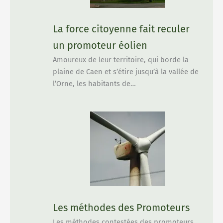
La force citoyenne fait reculer
un promoteur éolien
Amoureux de leur territoire, qui borde la
plaine de Caen et s’étire jusqu’à la vallée de
l’Orne, les habitants de…
Les méthodes des Promoteurs
Les méthodes contestées des promoteurs