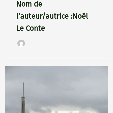
Nom de
l’auteur/autrice :Noël
Le Conte