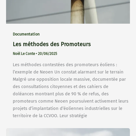
Documentation
Les méthodes des Promoteurs
Noël Le Conte
•
20/06/2025
Les méthodes contestées des promoteurs éoliens :
l’exemple de Neoen Un constat alarmant sur le terrain
Malgré une opposition locale massive, documentée par
des consultations citoyennes et des cahiers de
doléances montrant plus de 90 % de refus, des
promoteurs comme Neoen poursuivent activement leurs
projets d’implantation d’éoliennes industrielles sur le
territoire de la CCVOO. Leur stratégie