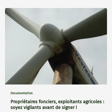
Documentation
Propriétaires fonciers, exploitants agricoles :
soyez vigilants avant de signer !