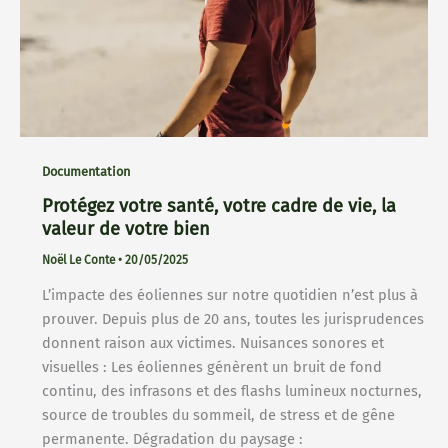
Documentation
Protégez votre santé, votre cadre de vie, la
valeur de votre bien
Noël Le Conte
•
20/05/2025
L’impacte des éoliennes sur notre quotidien n’est plus à
prouver. Depuis plus de 20 ans, toutes les jurisprudences
donnent raison aux victimes. Nuisances sonores et
visuelles : Les éoliennes génèrent un bruit de fond
continu, des infrasons et des flashs lumineux nocturnes,
source de troubles du sommeil, de stress et de gêne
permanente. Dégradation du paysage :