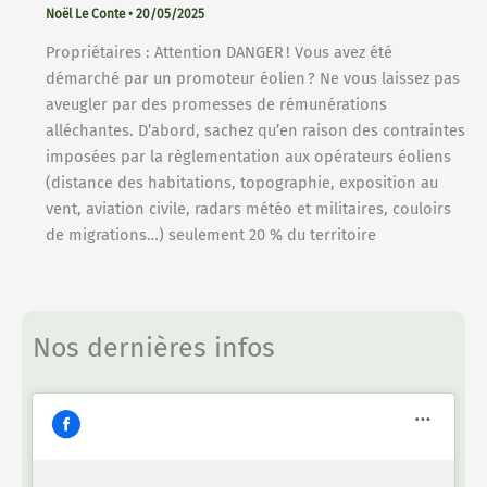
Noël Le Conte
•
20/05/2025
Propriétaires : Attention DANGER ! Vous avez été
démarché par un promoteur éolien ? Ne vous laissez pas
aveugler par des promesses de rémunérations
alléchantes. D’abord, sachez qu’en raison des contraintes
imposées par la règlementation aux opérateurs éoliens
(distance des habitations, topographie, exposition au
vent, aviation civile, radars météo et militaires, couloirs
de migrations…) seulement 20 % du territoire
Nos dernières infos