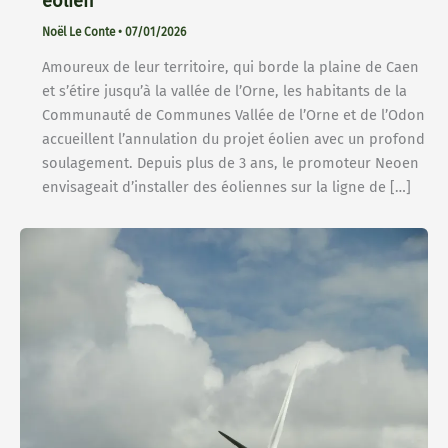
éolien
Noël Le Conte
•
07/01/2026
Amoureux de leur territoire, qui borde la plaine de Caen
et s’étire jusqu’à la vallée de l’Orne, les habitants de la
Communauté de Communes Vallée de l’Orne et de l’Odon
accueillent l’annulation du projet éolien avec un profond
soulagement. Depuis plus de 3 ans, le promoteur Neoen
envisageait d’installer des éoliennes sur la ligne de […]