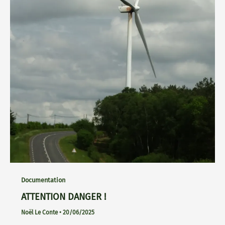
Documentation
ATTENTION DANGER !
Noël Le Conte
•
20/06/2025