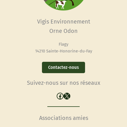
Vigis Environnement
Orne Odon
Flagy
14210 Sainte-Honorine-du-Fay
Contactez-nous
Suivez-nous sur nos réseaux
Facebook
X
Associations amies