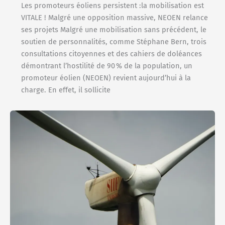
Les promoteurs éoliens persistent :la mobilisation est
VITALE ! Malgré une opposition massive, NEOEN relance
ses projets Malgré une mobilisation sans précédent, le
soutien de personnalités, comme Stéphane Bern, trois
consultations citoyennes et des cahiers de doléances
démontrant l’hostilité de 90 % de la population, un
promoteur éolien (NEOEN) revient aujourd’hui à la
charge. En effet, il sollicite