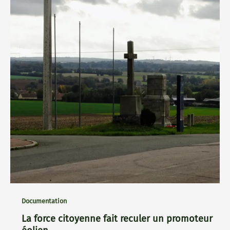
Documentation
La force citoyenne fait reculer un promoteur