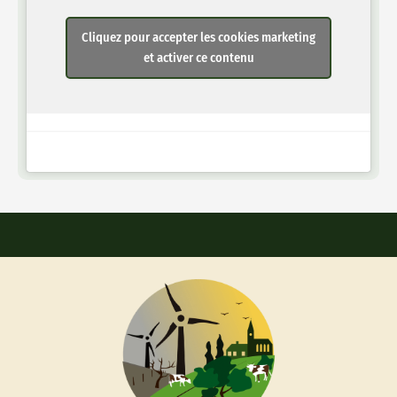
Cliquez pour accepter les cookies marketing
et activer ce contenu